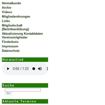
Heimatkunde
Archiv
Videos
Mitgliederehrungen
Links
Mitgliedschaft
(Beitrittserklärung)
Aktualisierung Kontaktdaten
Vereinsmitglieder
Förderkreis
Impressum
Datenschutz
Heimatlied
Suche
Aktuelle Termine