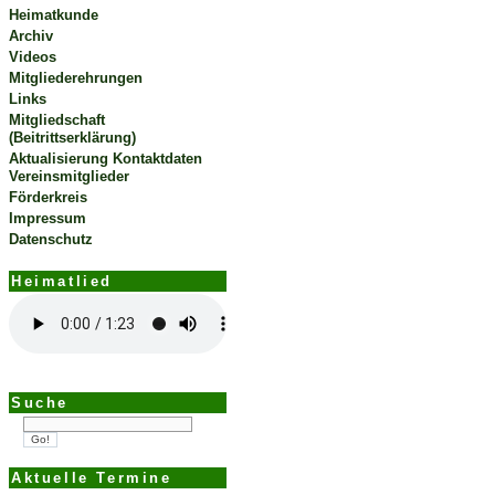
Heimatkunde
Archiv
Videos
Mitgliederehrungen
Links
Mitgliedschaft
(Beitrittserklärung)
Aktualisierung Kontaktdaten
Vereinsmitglieder
Förderkreis
Impressum
Datenschutz
Heimatlied
Suche
Aktuelle Termine